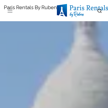
Paris Rentals By Ruben